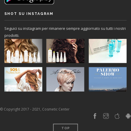
SHOT SU INSTAGRAM
Seguici su instagram per rimanere sempre aggiornato su tutti i nostri
prodotti.
© Copyright 2017 - 2021, Cosmetic Center
TOP